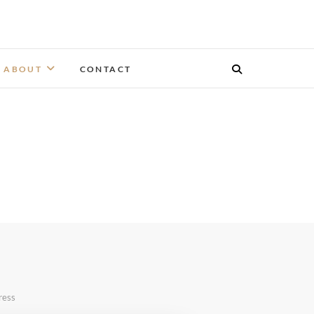
ABOUT
CONTACT
ress