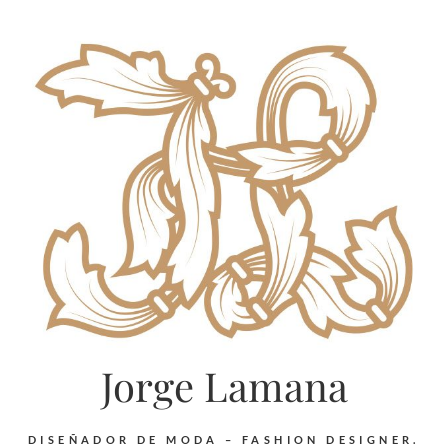
Jorge Lamana
DISEÑADOR DE MODA – FASHION DESIGNER.