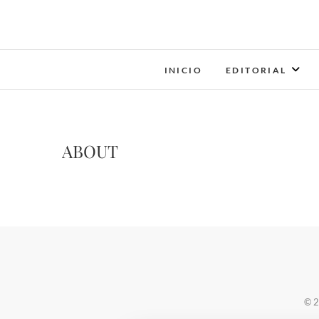
INICIO
EDITORIAL
ABOUT
© 